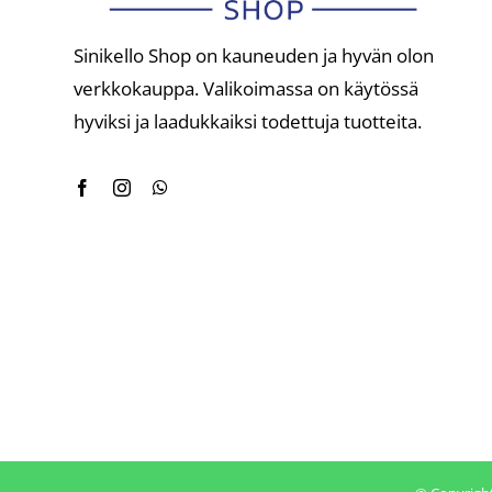
Sinikello Shop on kauneuden ja hyvän olon
verkkokauppa. Valikoimassa on käytössä
hyviksi ja laadukkaiksi todettuja tuotteita.