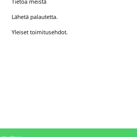
Tietoa meistä
Lähetä palautetta.
Yleiset toimitusehdot.