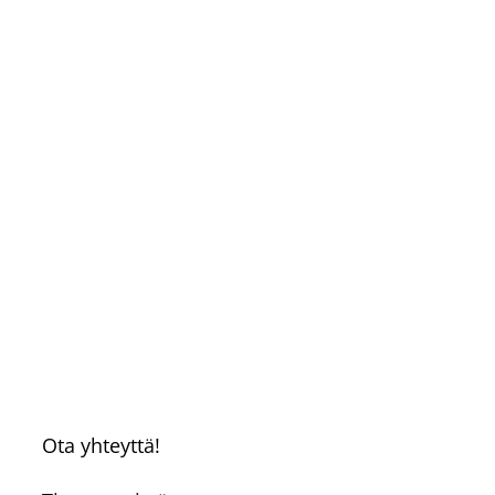
Ota yhteyttä!