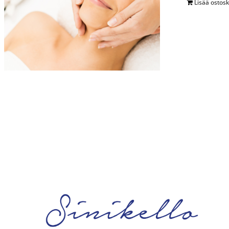
Lisää ostosk