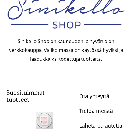
Sinikello Shop on kauneuden ja hyvän olon
verkkokauppa. Valikoimassa on käytössä hyviksi ja
laadukkaiksi todettuja tuotteita.
Suosituimmat
Ota yhteyttä!
tuotteet
Tietoa meistä
Lähetä palautetta.