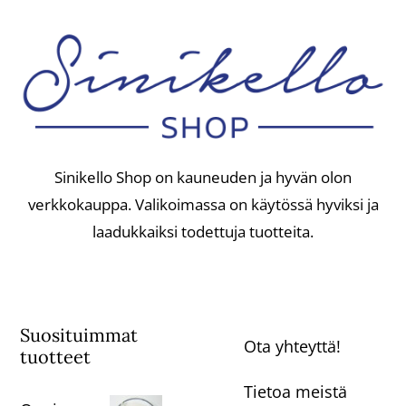
Sinikello Shop on kauneuden ja hyvän olon
verkkokauppa. Valikoimassa on käytössä hyviksi ja
laadukkaiksi todettuja tuotteita.
Suosituimmat
Ota yhteyttä!
tuotteet
Tietoa meistä