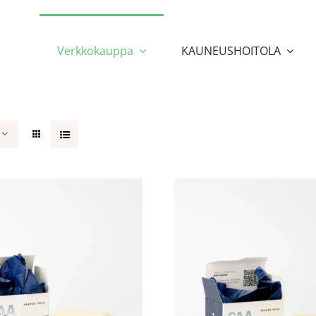
Verkkokauppa
KAUNEUSHOITOLA