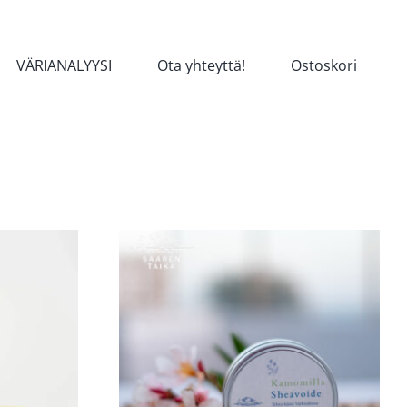
VÄRIANALYYSI
Ota yhteyttä!
Ostoskori