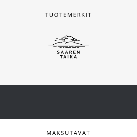
TUOTEMERKIT
MAKSUTAVAT