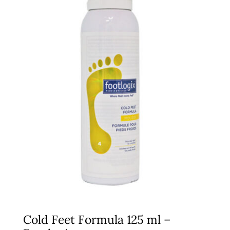
Cold Feet Formula 125 ml –