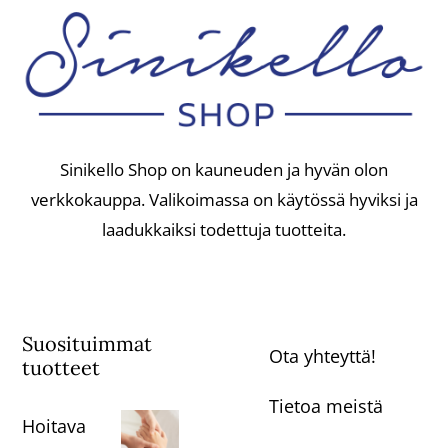
Sinikello Shop on kauneuden ja hyvän olon
verkkokauppa. Valikoimassa on käytössä hyviksi ja
laadukkaiksi todettuja tuotteita.
Suosituimmat
Ota yhteyttä!
tuotteet
Tietoa meistä
Hoitava