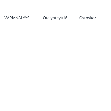
VÄRIANALYYSI
Ota yhteyttä!
Ostoskori