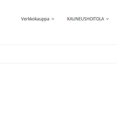
Verkkokauppa
KAUNEUSHOITOLA