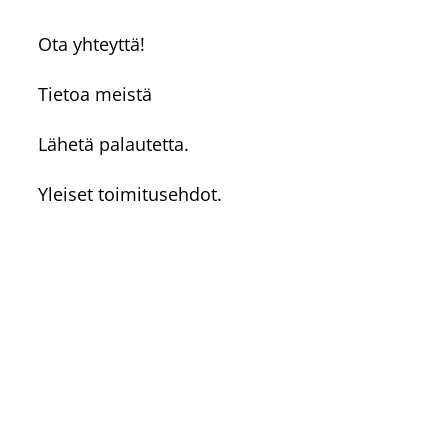
Ota yhteyttä!
Tietoa meistä
Lähetä palautetta.
Yleiset toimitusehdot.