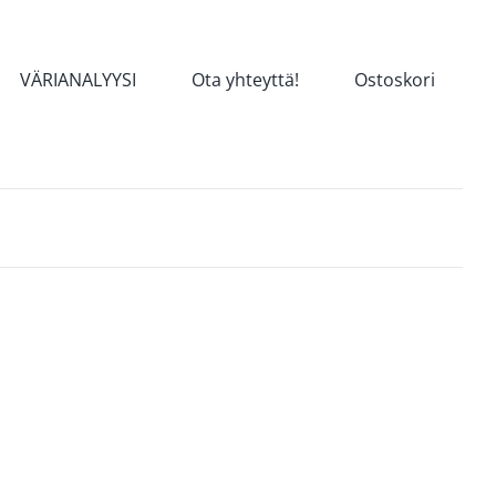
VÄRIANALYYSI
Ota yhteyttä!
Ostoskori