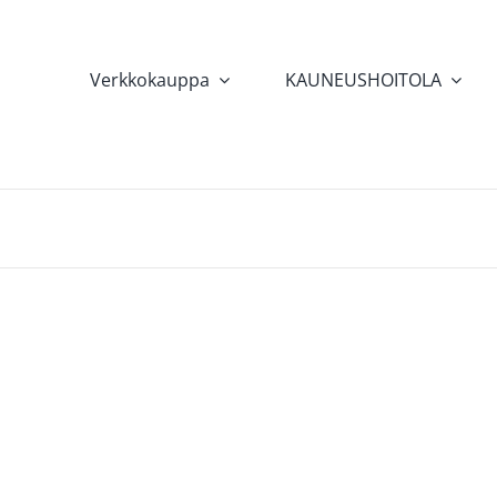
Verkkokauppa
KAUNEUSHOITOLA