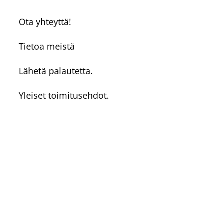
Ota yhteyttä!
Tietoa meistä
Lähetä palautetta.
Yleiset toimitusehdot.