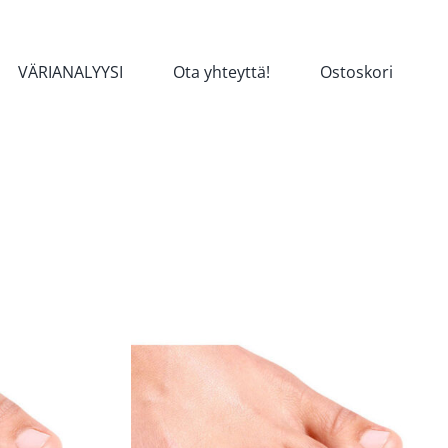
VÄRIANALYYSI
Ota yhteyttä!
Ostoskori