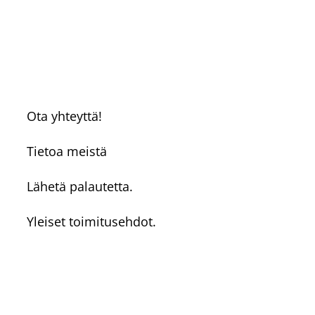
Ota yhteyttä!
Tietoa meistä
Lähetä palautetta.
Yleiset toimitusehdot.