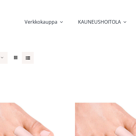
Verkkokauppa
KAUNEUSHOITOLA