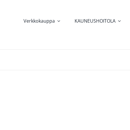
Verkkokauppa
KAUNEUSHOITOLA