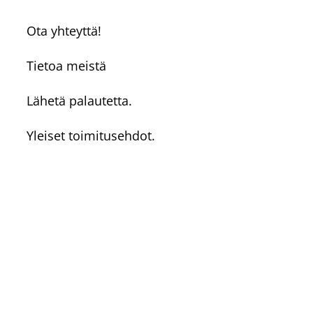
Ota yhteyttä!
Tietoa meistä
Lähetä palautetta.
Yleiset toimitusehdot.