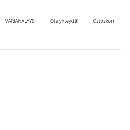
VÄRIANALYYSI
Ota yhteyttä!
Ostoskori