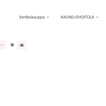
Verkkokauppa
KAUNEUSHOITOLA