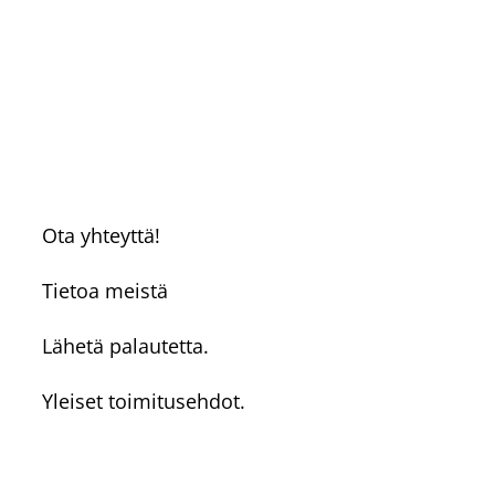
Ota yhteyttä!
Tietoa meistä
Lähetä palautetta.
Yleiset toimitusehdot.