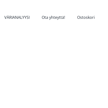
VÄRIANALYYSI
Ota yhteyttä!
Ostoskori