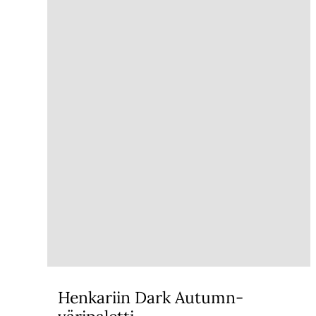
Henkariin Dark Autumn-