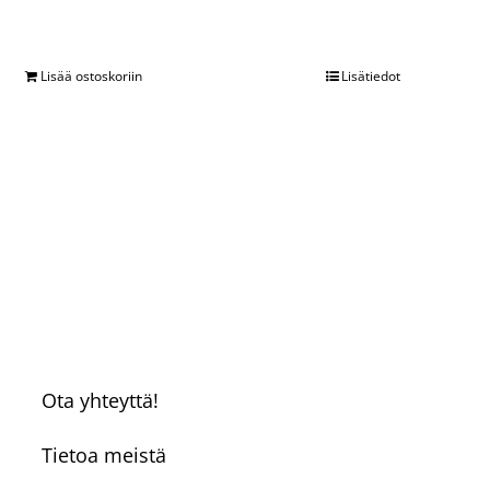
Lisää ostoskoriin
Lisätiedot
Ota yhteyttä!
Tietoa meistä