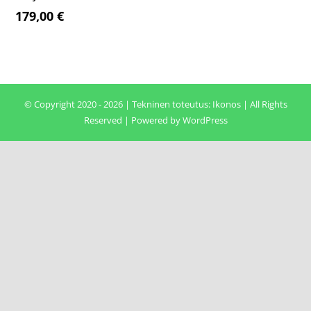
179,00
€
© Copyright 2020 - 2026 | Tekninen toteutus:
Ikonos
| All Rights
Reserved | Powered by
WordPress