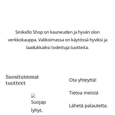
Sinikello Shop on kauneuden ja hyvän olon
verkkokauppa. Valikoimassa on käytössä hyviksi ja
laadukkaiksi todettuja tuotteita.
Suosituimmat
Ota yhteyttä!
tuotteet
Tietoa meistä
Lähetä palautetta.