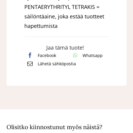
PENTAERYTHRITYL TETRAKIS =
säilöntäaine, joka estää tuotteet
hapettumista
Jaa tämä tuote!
Facebook
Whatsapp
Lähetä sähköpostia
Olisitko kiinnostunut myös näistä?