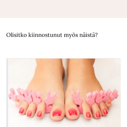
Olisitko kiinnostunut myös näistä?