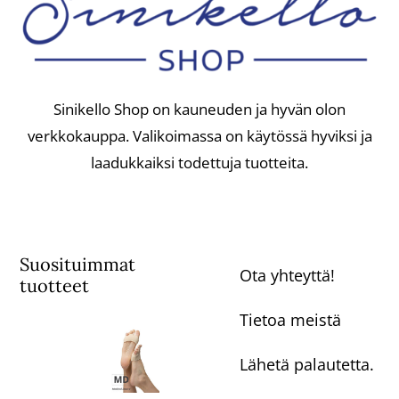
Sinikello Shop on kauneuden ja hyvän olon
verkkokauppa. Valikoimassa on käytössä hyviksi ja
laadukkaiksi todettuja tuotteita.
Suosituimmat
Ota yhteyttä!
tuotteet
Tietoa meistä
Lähetä palautetta.