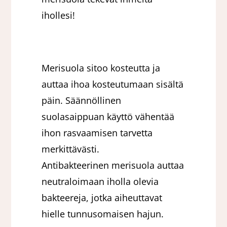
ihollesi!
Merisuola sitoo kosteutta ja
auttaa ihoa kosteutumaan sisältä
päin. Säännöllinen
suolasaippuan käyttö vähentää
ihon rasvaamisen tarvetta
merkittävästi.
Antibakteerinen merisuola auttaa
neutraloimaan iholla olevia
bakteereja, jotka aiheuttavat
hielle tunnusomaisen hajun.