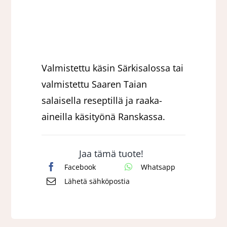
Valmistettu käsin Särkisalossa tai
valmistettu Saaren Taian
salaisella reseptillä ja raaka-
aineilla käsityönä Ranskassa.
Jaa tämä tuote!
Facebook
Whatsapp
Lähetä sähköpostia