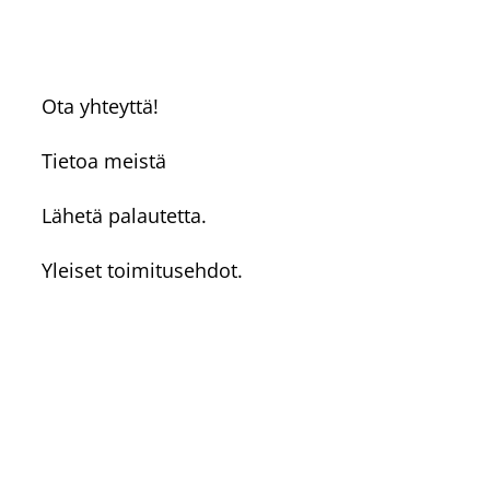
Ota yhteyttä!
Tietoa meistä
Lähetä palautetta.
Yleiset toimitusehdot.