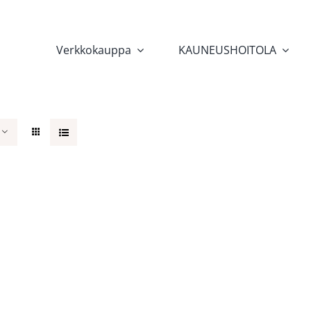
Verkkokauppa
KAUNEUSHOITOLA