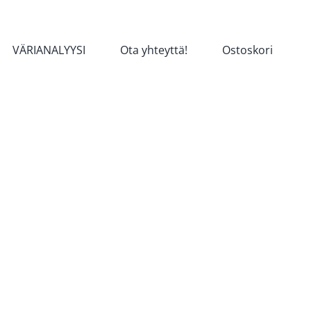
VÄRIANALYYSI
Ota yhteyttä!
Ostoskori