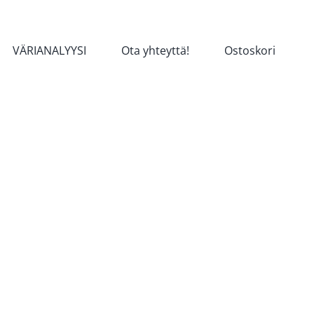
VÄRIANALYYSI
Ota yhteyttä!
Ostoskori