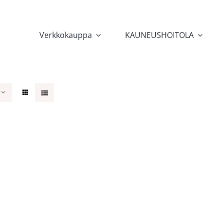
Verkkokauppa
KAUNEUSHOITOLA