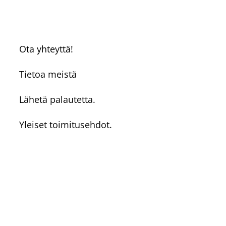
Ota yhteyttä!
Tietoa meistä
Lähetä palautetta.
Yleiset toimitusehdot.