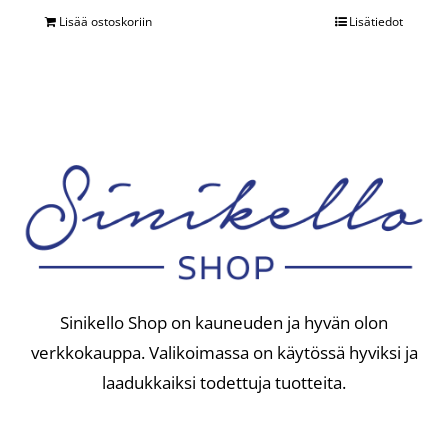
Lisää ostoskoriin
Lisätiedot
Sinikello Shop on kauneuden ja hyvän olon
verkkokauppa. Valikoimassa on käytössä hyviksi ja
laadukkaiksi todettuja tuotteita.