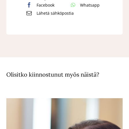
Facebook
Whatsapp
Lähetä sähköpostia
Olisitko kiinnostunut myös näistä?