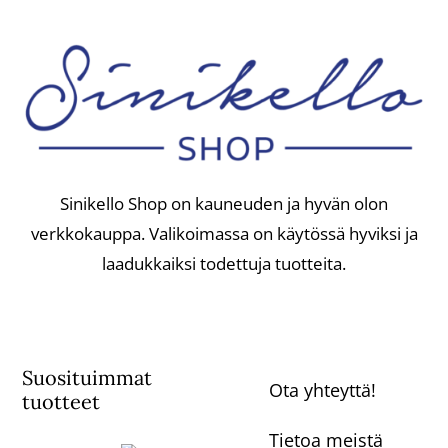
Sinikello Shop on kauneuden ja hyvän olon
verkkokauppa. Valikoimassa on käytössä hyviksi ja
laadukkaiksi todettuja tuotteita.
Suosituimmat
Ota yhteyttä!
tuotteet
Tietoa meistä