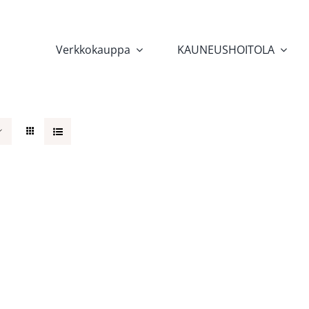
Verkkokauppa
KAUNEUSHOITOLA