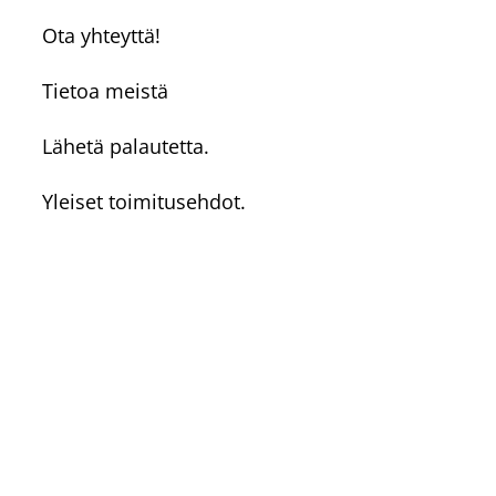
Ota yhteyttä!
Tietoa meistä
Lähetä palautetta.
Yleiset toimitusehdot.