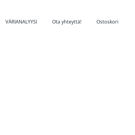
VÄRIANALYYSI
Ota yhteyttä!
Ostoskori