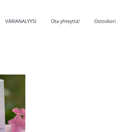
VÄRIANALYYSI
Ota yhteyttä!
Ostoskori