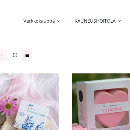
Verkkokauppa
KAUNEUSHOITOLA