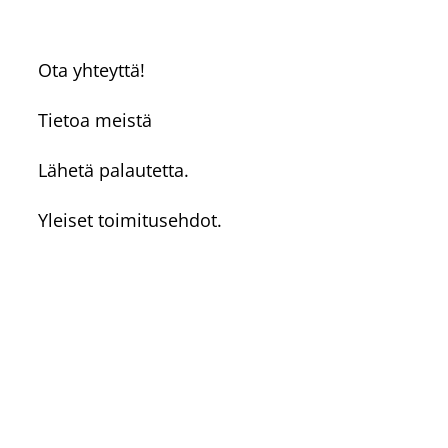
Ota yhteyttä!
Tietoa meistä
Lähetä palautetta.
Yleiset toimitusehdot.