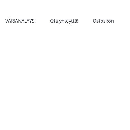
VÄRIANALYYSI
Ota yhteyttä!
Ostoskori