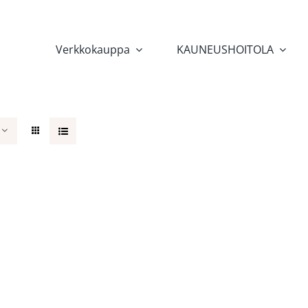
Verkkokauppa
KAUNEUSHOITOLA