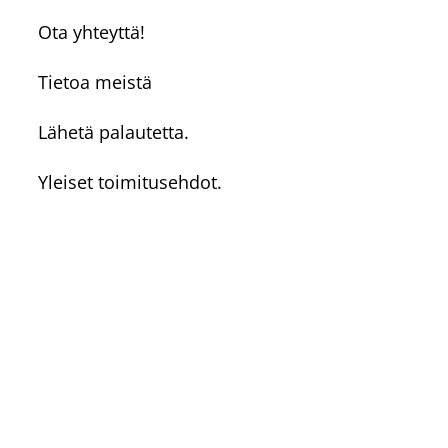
Ota yhteyttä!
Tietoa meistä
Lähetä palautetta.
Yleiset toimitusehdot.