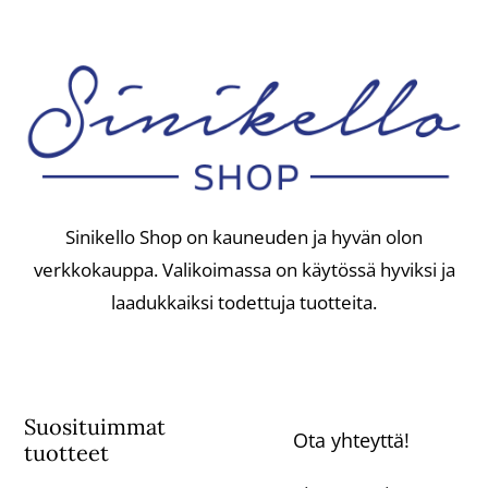
Sinikello Shop on kauneuden ja hyvän olon
verkkokauppa. Valikoimassa on käytössä hyviksi ja
laadukkaiksi todettuja tuotteita.
Suosituimmat
Ota yhteyttä!
tuotteet