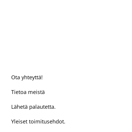
Ota yhteyttä!
Tietoa meistä
Lähetä palautetta.
Yleiset toimitusehdot.