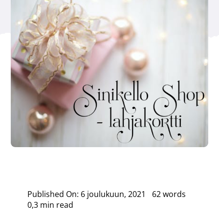
Published On: 6 joulukuun, 2021
62 words
0,3 min read