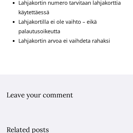
Lahjakortin numero tarvitaan lahjakorttia
käytettäessä
Lahjakortilla ei ole vaihto – eikä
palautusoikeutta
Lahjakortin arvoa ei vaihdeta rahaksi
Leave your comment
Related posts