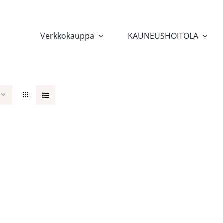
Verkkokauppa
KAUNEUSHOITOLA