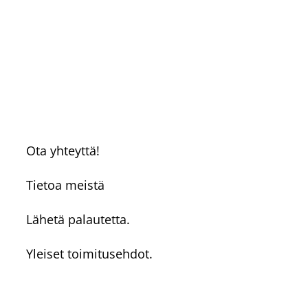
Ota yhteyttä!
Tietoa meistä
Lähetä palautetta.
Yleiset toimitusehdot.