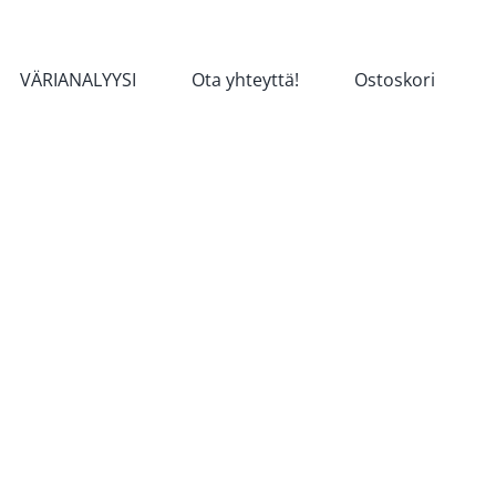
VÄRIANALYYSI
Ota yhteyttä!
Ostoskori