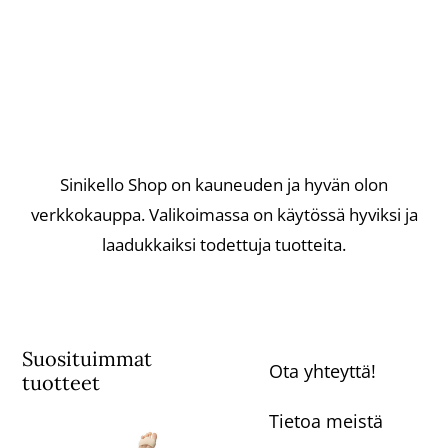
Sinikello Shop on kauneuden ja hyvän olon
verkkokauppa. Valikoimassa on käytössä hyviksi ja
laadukkaiksi todettuja tuotteita.
Suosituimmat
Ota yhteyttä!
tuotteet
Tietoa meistä