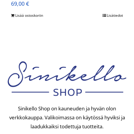
69,00
€
Lisää ostoskoriin
Lisätiedot
Sinikello Shop on kauneuden ja hyvän olon
verkkokauppa. Valikoimassa on käytössä hyviksi ja
laadukkaiksi todettuja tuotteita.