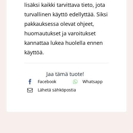
lisäksi kaikki tarvittava tieto, jota
turvallinen käyttö edellyttää. Siksi
pakkauksessa olevat ohjeet,
huomautukset ja varoitukset
kannattaa lukea huolella ennen
käyttöä.
Jaa tämä tuote!
Facebook
Whatsapp
Lähetä sähköpostia