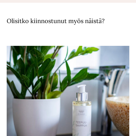
Olisitko kiinnostunut myös näistä?