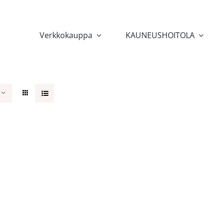
Verkkokauppa
KAUNEUSHOITOLA