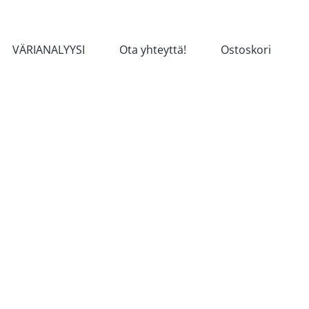
VÄRIANALYYSI
Ota yhteyttä!
Ostoskori