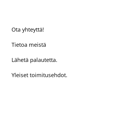
Ota yhteyttä!
Tietoa meistä
Lähetä palautetta.
Yleiset toimitusehdot.