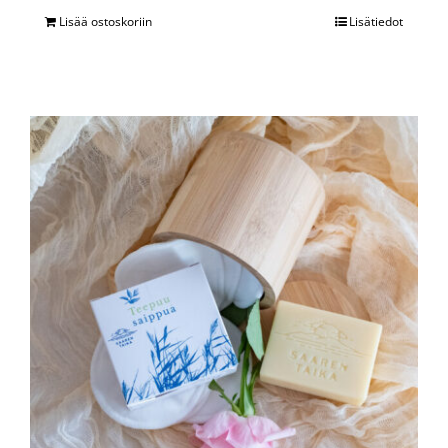
Lisää ostoskoriin
Lisätiedot