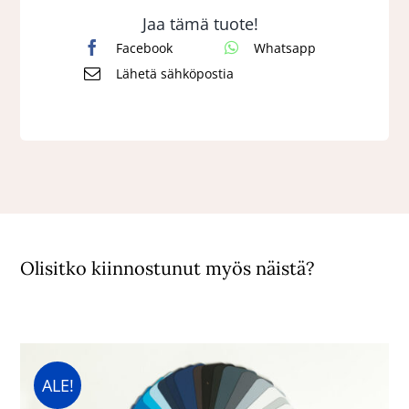
Jaa tämä tuote!
Facebook
Whatsapp
Lähetä sähköpostia
Olisitko kiinnostunut myös näistä?
ALE!