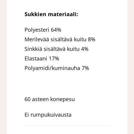
Sukkien materiaali:
Polyesteri 64%
Merilevää sisältävä kuitu 8%
Sinkkiä sisältävä kuitu 4%
Elastaani 17%
Polyamidi/kuminauha 7%
60 asteen konepesu
Ei rumpukuivausta