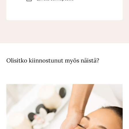
Olisitko kiinnostunut myös näistä?