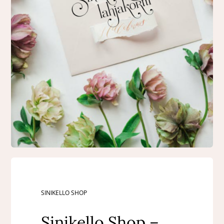
SINIKELLO SHOP
Sinikello Shop –