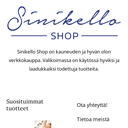
Sinikello Shop on kauneuden ja hyvän olon
verkkokauppa. Valikoimassa on käytössä hyviksi ja
laadukkaiksi todettuja tuotteita.
Suosituimmat
Ota yhteyttä!
tuotteet
Tietoa meistä