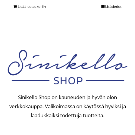
Lisää ostoskoriin
Lisätiedot
Sinikello Shop on kauneuden ja hyvän olon
verkkokauppa. Valikoimassa on käytössä hyviksi ja
laadukkaiksi todettuja tuotteita.