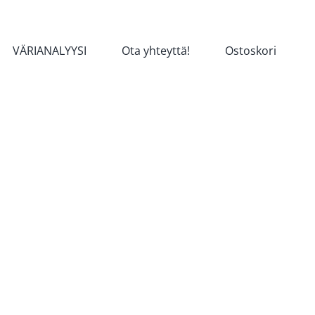
VÄRIANALYYSI
Ota yhteyttä!
Ostoskori