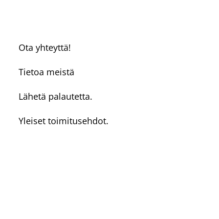
Ota yhteyttä!
Tietoa meistä
Lähetä palautetta.
Yleiset toimitusehdot.