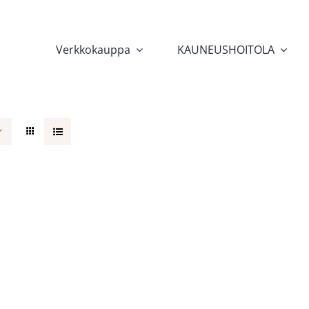
Verkkokauppa
KAUNEUSHOITOLA